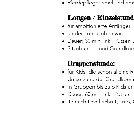
Pferdepflege, Spiel und Sp
Longen-/ Einzelstund
für ambitionierte Anfänger
an der Longe üben wir den r
Dauer: 30 min. inkl. Putzen 
Sitzübungen und Grundkomm
Gruppenstunde:
für Kids, die schon alleine
Umsetzung der Grundkomman
In Gruppen bis zu 6 Kids u
Dauer: 60 min. inkl. Putzen 
Je nach Level Schritt, Trab,