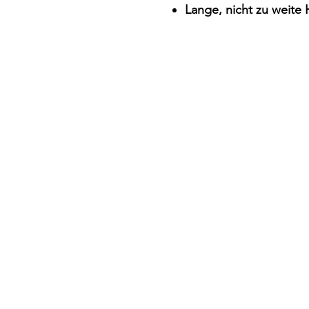
Lange, nicht zu weite