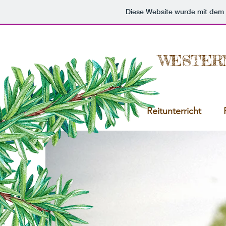
Diese Website wurde mit de
WESTERN
Reitunterricht